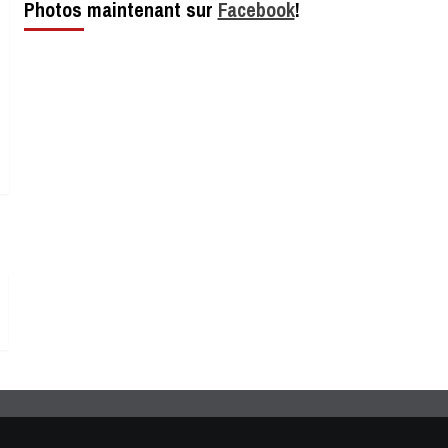
Photos maintenant sur
Facebook
!