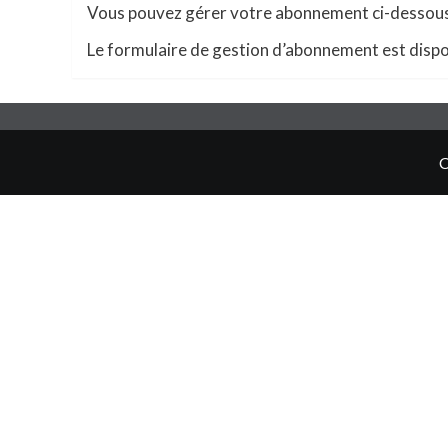
Vous pouvez gérer votre abonnement ci-dessou
Le formulaire de gestion d’abonnement est dispon
C